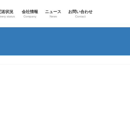
配送状況
会社情報
ニュース
お問い合わせ
ivery status
Company
News
Contact