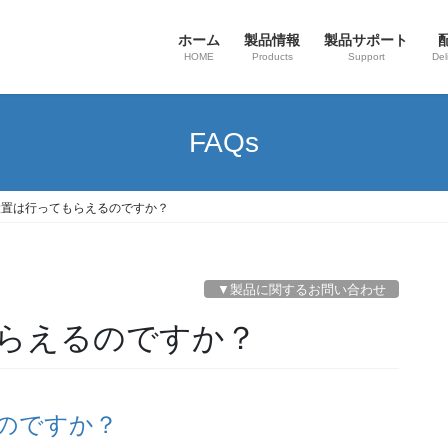
ホーム
製品情報
製品サポート
HOME
Products
Support
Del
FAQs
設置は行ってもらえるのですか？
▼製品に関するお問い合わせ
もらえるのですか？
のですか？