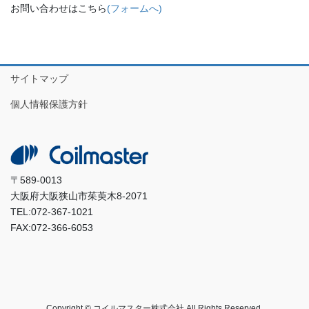
お問い合わせはこちら
(フォームへ)
サイトマップ
個人情報保護方針
〒589-0013
大阪府大阪狭山市茱萸木8-2071
TEL:072-367-1021
FAX:072-366-6053
Copyright © コイルマスター株式会社 All Rights Reserved.