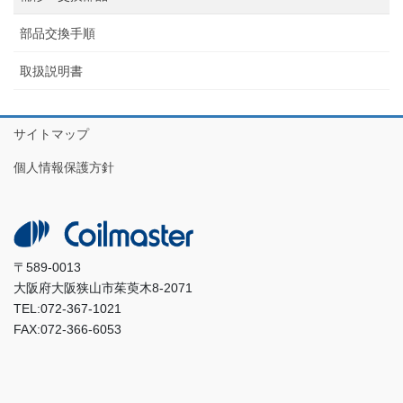
部品交換手順
取扱説明書
サイトマップ
個人情報保護方針
〒589-0013
大阪府大阪狭山市茱萸木8-2071
TEL:072-367-1021
FAX:072-366-6053