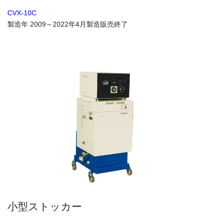
CVX-10C
製造年 2009～2022年4月製造販売終了
小型ストッカー