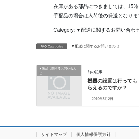
在庫がある部品につきましては、15
手配品の場合は入荷後の発送となりま
Category: ▼配送に関するお問い合わ
▼配送に関するお問い合わせ
FAQ Categories
▼製品に関するお問い合わ
前の記事
せ
機器の設置は行っても
らえるのですか？
2019年5月2日
サイトマップ
個人情報保護方針