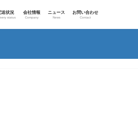
配送状況
会社情報
ニュース
お問い合わせ
ivery status
Company
News
Contact