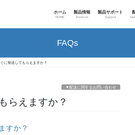
ホーム
製品情報
製品サポート
HOME
Products
Support
Del
FAQs
すぐに発送してもらえますか？
▼配送に関するお問い合わせ
てもらえますか？
ますか？